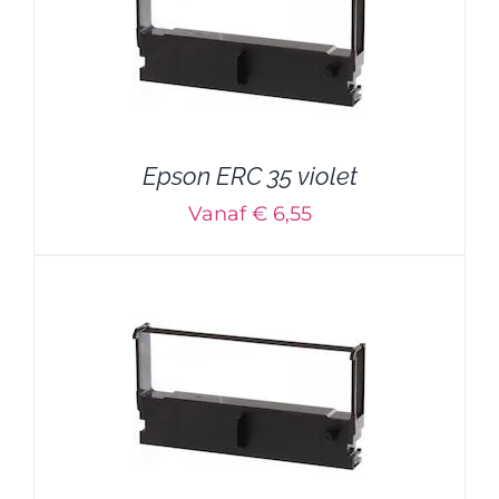
Epson ERC 35 violet
Vanaf € 6,55