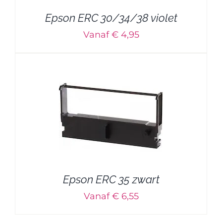
Epson ERC 30/34/38 violet
Vanaf € 4,95
Epson ERC 35 zwart
Vanaf € 6,55