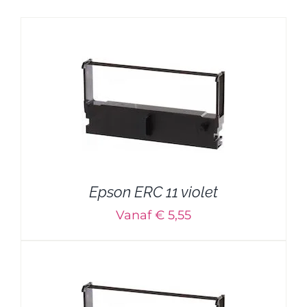
Epson ERC 11 violet
Vanaf € 5,55