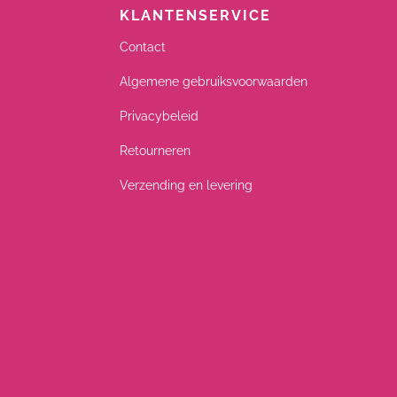
KLANTENSERVICE
Contact
Algemene gebruiksvoorwaarden
Privacybeleid
Retourneren
Verzending en levering