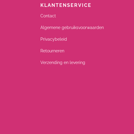
KLANTENSERVICE
Contact
Algemene gebruiksvoorwaarden
Privacybeleid
Retourneren
Verzending en levering