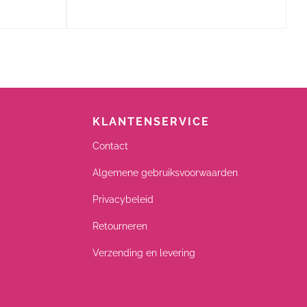
KLANTENSERVICE
Contact
Algemene gebruiksvoorwaarden
Privacybeleid
Retourneren
Verzending en levering