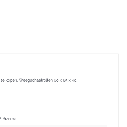
 te kopen. Weegschaalrollen 60 x 85 x 40.
, Bizerba