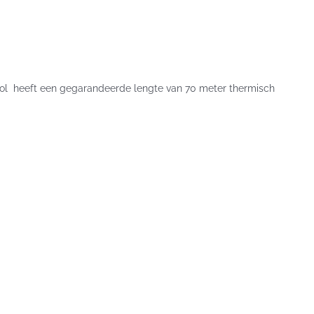
 rol heeft een gegarandeerde lengte van 70 meter thermisch