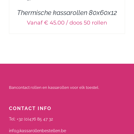
Thermische kassarollen 80x60x12
Vanaf € 45.00 / doos 50 rollen
Bancontact rollen en kassarollen voor elk toestel.
CONTACT INFO
Tel:
+32 (0)476 85 47 32
info@kassarollenbestellen.be