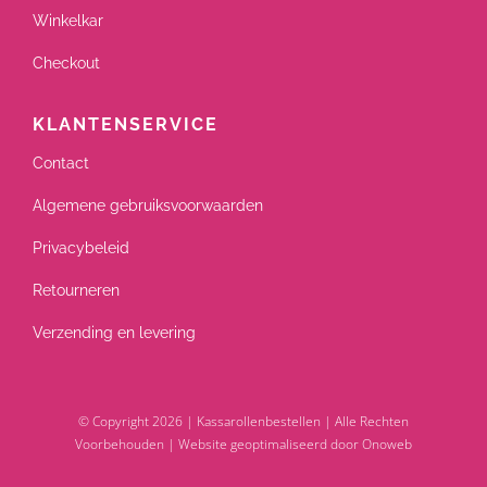
Winkelkar
Checkout
KLANTENSERVICE
Contact
Algemene gebruiksvoorwaarden
Privacybeleid
Retourneren
Verzending en levering
© Copyright 2026 | Kassarollenbestellen | Alle Rechten
Voorbehouden |
Website geoptimaliseerd door Onoweb