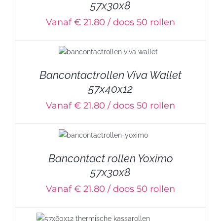
57x30x8
Vanaf € 21.80 / doos 50 rollen
Bancontactrollen Viva Wallet
57x40x12
Vanaf € 21.80 / doos 50 rollen
Bancontact rollen Yoximo
57x30x8
Vanaf € 21.80 / doos 50 rollen