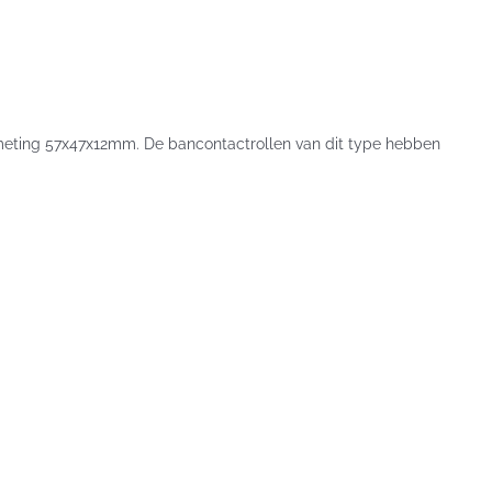
fmeting 57x47x12mm. De bancontactrollen van dit type hebben