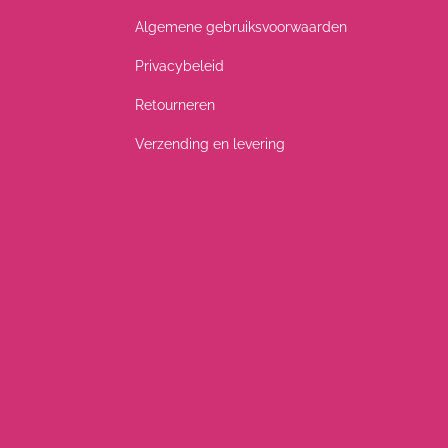
Algemene gebruiksvoorwaarden
Privacybeleid
Retourneren
Verzending en levering