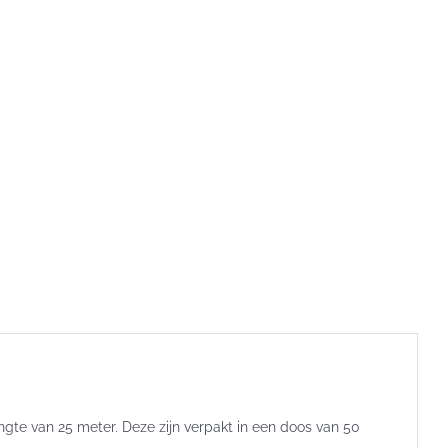
ngte van 25 meter. Deze zijn verpakt in een doos van 50