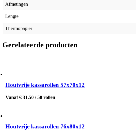
Afmetingen
Lengte
Thermopapier
Gerelateerde producten
Houtvrije kassarollen 57x70x12
Vanaf € 31.50 / 50 rollen
Houtvrije kassarollen 76x80x12