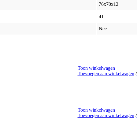
76x70x12
41
Nee
Toon winkelwagen
Toevoegen aan winkelwagen
/
Toon winkelwagen
Toevoegen aan winkelwagen
/