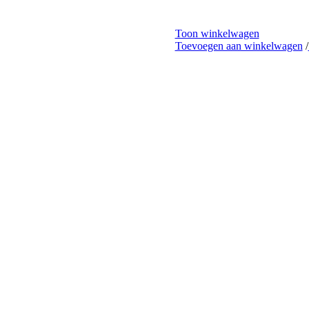
Toon winkelwagen
Toevoegen aan winkelwagen
/