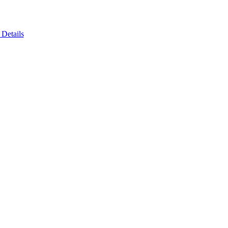
Details