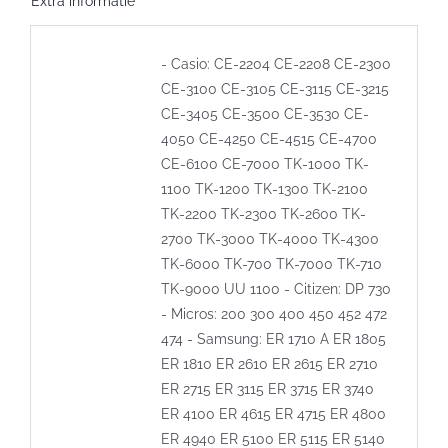
Extra informatie
- Casio: CE-2204 CE-2208 CE-2300
CE-3100 CE-3105 CE-3115 CE-3215
CE-3405 CE-3500 CE-3530 CE-
4050 CE-4250 CE-4515 CE-4700
CE-6100 CE-7000 TK-1000 TK-
1100 TK-1200 TK-1300 TK-2100
TK-2200 TK-2300 TK-2600 TK-
2700 TK-3000 TK-4000 TK-4300
TK-6000 TK-700 TK-7000 TK-710
TK-9000 UU 1100 - Citizen: DP 730
- Micros: 200 300 400 450 452 472
474 - Samsung: ER 1710 A ER 1805
ER 1810 ER 2610 ER 2615 ER 2710
ER 2715 ER 3115 ER 3715 ER 3740
ER 4100 ER 4615 ER 4715 ER 4800
ER 4940 ER 5100 ER 5115 ER 5140