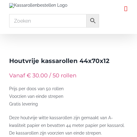
Ga
naar
inhoud
Houtvrije kassarollen 44x70x12
Vanaf € 30.00 / 50 rollen
Prijs per doos van 50 rollen
Voorzien van einde strepen
Gratis levering
Deze houtvrije witte kassarollen zijn gemaakt van A-
kwaliteit papier en bevatten 44 meter papier per kassarol.
De kassarollen zijn voorzien van einde strepen.