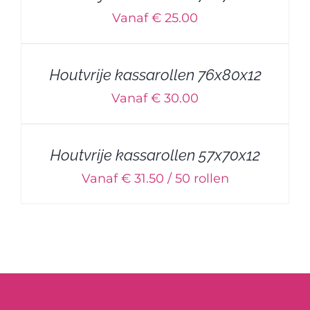
Vanaf € 25.00
Houtvrije kassarollen 76x80x12
Vanaf € 30.00
Houtvrije kassarollen 57x70x12
Vanaf € 31.50 / 50 rollen