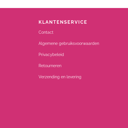
KLANTENSERVICE
Contact
Algemene gebruiksvoorwaarden
Privacybeleid
Retourneren
Verzending en levering