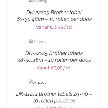
DK-22205 Brother label
62×30,48lm – 10 rollen per doos
Vanaf € 3,45 / rol
DK-22225 Brother labels
38×30,48m – 10 rollen per doos
Vanaf €3,85 / rol
DK-11201 Brother labels 29×90 –
10 rollen per doos