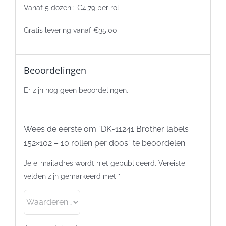
Vanaf 5 dozen : €4,79 per rol
Gratis levering vanaf €35,00
Beoordelingen
Er zijn nog geen beoordelingen.
Wees de eerste om “DK-11241 Brother labels
152×102 – 10 rollen per doos” te beoordelen
Je e-mailadres wordt niet gepubliceerd.
Vereiste
velden zijn gemarkeerd met
*