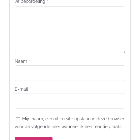
Je beoordeling
*
Naam
*
E-mail
*
Mijn naam, e-mail en site opslaan in deze browser
voor de volgende keer wanneer ik een reactie plaats.