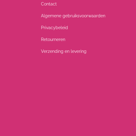
Contact
Algemene gebruiksvoorwaarden
Privacybeleid
Retourneren
Verzending en levering