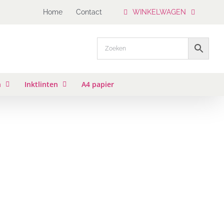
Home
Contact
WINKELWAGEN
n
Inktlinten
A4 papier