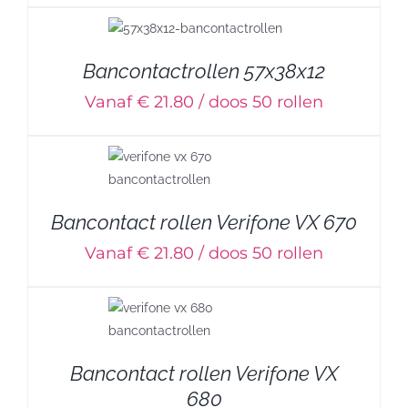
Bancontactrollen 57x38x12
Vanaf € 21.80 / doos 50 rollen
Bancontact rollen Verifone VX 670
Vanaf € 21.80 / doos 50 rollen
Bancontact rollen Verifone VX
680