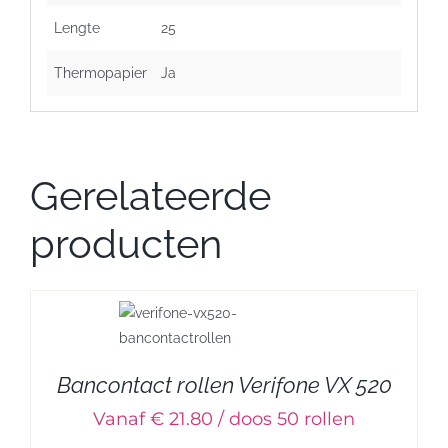
Lengte
25
Thermopapier
Ja
Gerelateerde
producten
Bancontact rollen Verifone VX 520
Vanaf € 21.80 / doos 50 rollen