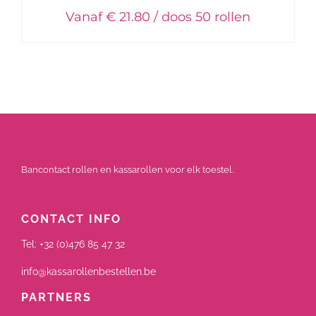
Vanaf € 21.80 / doos 50 rollen
Bancontact rollen en kassarollen voor elk toestel.
CONTACT INFO
Tel:
+32 (0)476 85 47 32
info@kassarollenbestellen.be
PARTNERS