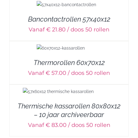
Bancontactrollen 57x40x12
Vanaf € 21.80 / doos 50 rollen
Thermorollen 60x70x12
Vanaf € 57.00 / doos 50 rollen
Thermische kassarollen 80x80x12
– 10 jaar archiveerbaar
Vanaf € 83.00 / doos 50 rollen