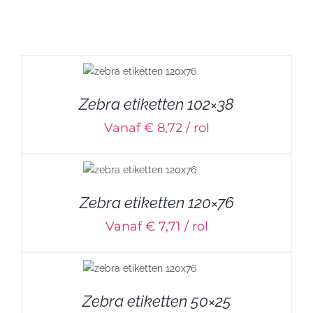
Zebra etiketten 102×38
Vanaf € 8,72 / rol
Zebra etiketten 120×76
Vanaf € 7,71 / rol
Zebra etiketten 50×25