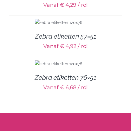
Vanaf € 4,29 / rol
Zebra etiketten 57×51
Vanaf € 4,92 / rol
Zebra etiketten 76×51
Vanaf € 6,68 / rol